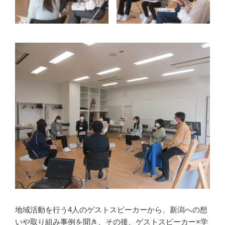
地域活動を行う4人のゲストスピーカーから、新潟への想
いや取り組み事例を聞き、その後、ゲストスピーカー×学