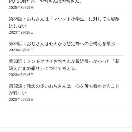
POISONだが、おぢさんはおぢさん。
2025年8月19日
第35話：おぢさんは「マウント小学生」に対しても容赦
はしない。
2023年9月28日
第34話：おぢさんはセミから想定外への心構えを学ぶ
2023年8月30日
第33話：メンドクサイおぢさんが最近引っかかった「新
潟えだまめ盛り」について考える。
2023年8月16日
第32話：雑念の多いおぢさんは、心を落ち着かせること
が難しい。
2023年5月18日