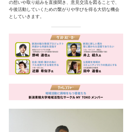
の想いや取り組みを直接聞き、意見交流を図ることで、
今後活動していくための繋がりや学びを得る大切な機会
としていきます。