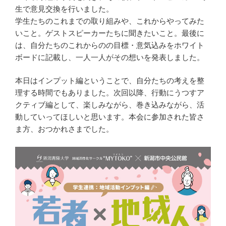
生で意見交換を行いました。
学生たちのこれまでの取り組みや、これからやってみた
いこと。ゲストスピーカーたちに聞きたいこと。最後に
は、自分たちのこれからのの目標・意気込みをホワイト
ボードに記載し、一人一人がその想いを発表しました。
本日はインプット編ということで、自分たちの考えを整
理する時間でもありました。次回以降、行動にうつすア
クティブ編として、楽しみながら、巻き込みながら、活
動していってほしいと思います。本会に参加された皆さ
ま方、おつかれさまでした。