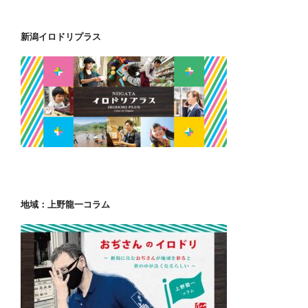
新潟イロドリプラス
地域：上野龍一コラム